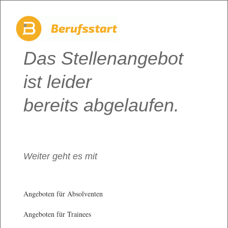
Das Stellenangebot
ist leider
bereits abgelaufen.
Weiter geht es mit
Angeboten für Absolventen
Angeboten für Trainees