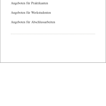
Angeboten für Praktikanten
Angeboten für Werkstudenten
Angeboten für Abschlussarbeiten