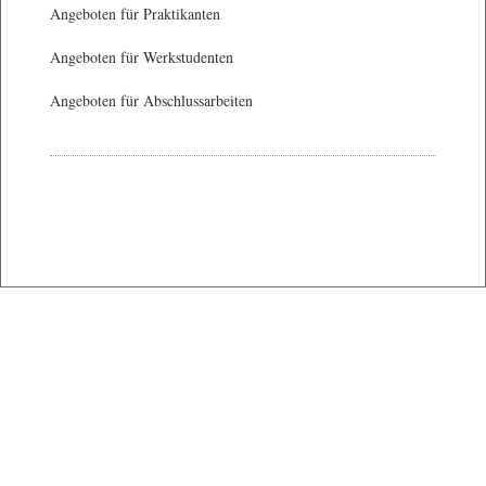
Angeboten für Praktikanten
Angeboten für Werkstudenten
Angeboten für Abschlussarbeiten