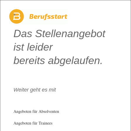
Das Stellenangebot
ist leider
bereits abgelaufen.
Weiter geht es mit
Angeboten für Absolventen
Angeboten für Trainees